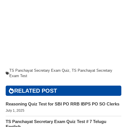
TS Panchayat Secretary Exam Quiz
,
TS Panchayat Secretary
Exam Test
RELATED POST
Reasoning Quiz Test for SBI PO RRB IBPS PO SO Clerks
July 1, 2025
TS Panchayat Secretary Exam Quiz Test # 7 Telugu
English