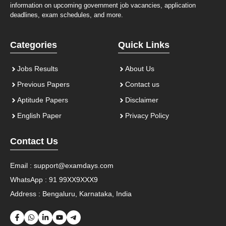
information on upcoming government job vacancies, application
deadlines, exam schedules, and more.
Categories
Quick Links
Jobs Results
About Us
Previous Papers
Contact us
Aptitude Papers
Disclaimer
English Paper
Privacy Policy
Contact Us
Email :
support@examdays.com
WhatsApp : 91 99XX9XXX9
Address : Bengaluru, Karnataka, India