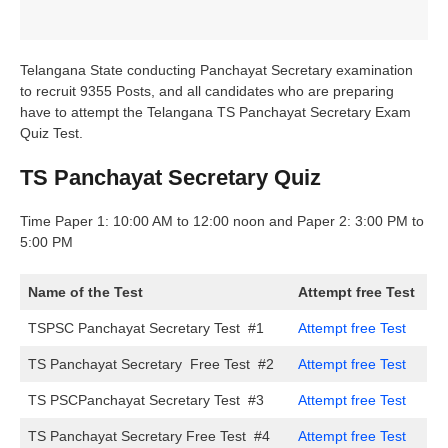
Telangana State conducting Panchayat Secretary examination
to recruit 9355 Posts, and all candidates who are preparing
have to attempt the Telangana TS Panchayat Secretary Exam
Quiz Test.
TS Panchayat Secretary Quiz
Time Paper 1: 10:00 AM to 12:00 noon and Paper 2: 3:00 PM to
5:00 PM
Name of the Test
Attempt free Test
TSPSC Panchayat Secretary Test #1
Attempt free Test
TS Panchayat Secretary Free Test #2
Attempt free Test
TS PSCPanchayat Secretary Test #3
Attempt free Test
TS Panchayat Secretary Free Test #4
Attempt free Test