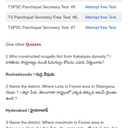
TSPSC Panchayat Secretary Test #5
Attempt free Test
TS Panchayat Secretary Free Test #6
Attempt free Test
TSPSC Panchayat Secretary Test #7
Attempt free Test
Give other
Quizzes
1 Who constructed orugallu fort from Kakatiyas dynasty.? /
కాకతియ సామ్రాజ్యం నుండి ఓరుగుల్లు కోటను ఎవరు నిర్మించారు?
Rudradevudu / రుద్ర దేవుడు
2 Name the district, Where Less in Forest area in Telangana
State.? / జిల్లా పేరు, తెలంగాణా రాష్ట్రంలో ఎక్కడ తక్కువ అటవీ ప్రాంతం
ఉంది.?
Hyderabad / హైదరాబాద్
3 Name the district, Where maximum in Forest area in