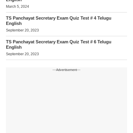
March 5, 2024
TS Panchayat Secretary Exam Quiz Test # 4 Telugu
English
September 20, 2023
TS Panchayat Secretary Exam Quiz Test # 6 Telugu
English
September 20, 2023
---Advertisement---