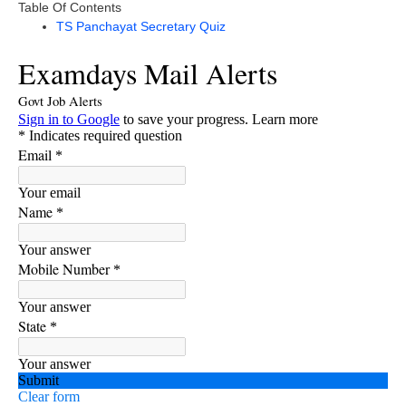
Table Of Contents
TS Panchayat Secretary Quiz