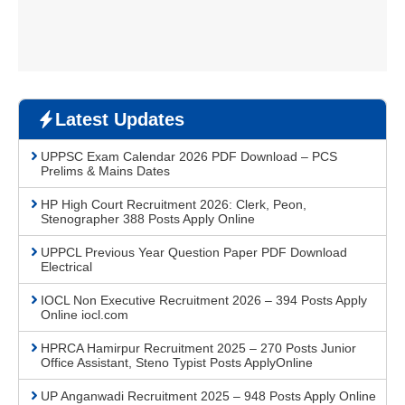
Latest Updates
UPPSC Exam Calendar 2026 PDF Download – PCS
Prelims & Mains Dates
HP High Court Recruitment 2026: Clerk, Peon,
Stenographer 388 Posts Apply Online
UPPCL Previous Year Question Paper PDF Download
Electrical
IOCL Non Executive Recruitment 2026 – 394 Posts Apply
Online iocl.com
HPRCA Hamirpur Recruitment 2025 – 270 Posts Junior
Office Assistant, Steno Typist Posts ApplyOnline
UP Anganwadi Recruitment 2025 – 948 Posts Apply Online