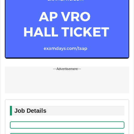
---Advertisement---
Job Details