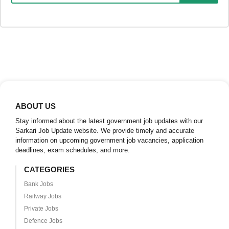
ABOUT US
Stay informed about the latest government job updates with our
Sarkari Job Update website. We provide timely and accurate
information on upcoming government job vacancies, application
deadlines, exam schedules, and more.
CATEGORIES
Bank Jobs
Railway Jobs
Private Jobs
Defence Jobs