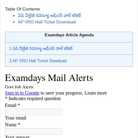
Table Of Contents
ఏ‌పి వీల్లేజీ రెవెన్యూ ఆఫీసర్ హాల్ టికెట్
AP VRO Hall Ticket Download
Examdays Article Agenda
1
ఏ‌పి వీల్లేజీ రెవెన్యూ ఆఫీసర్ హాల్ టికెట్
2
AP VRO Hall Ticket Download